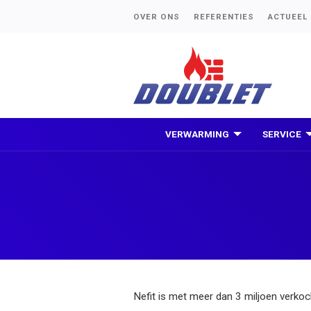
OVER ONS
REFERENTIES
ACTUEEL
VERWARMING
SERVICE
Nefit is met meer dan 3 miljoen verko